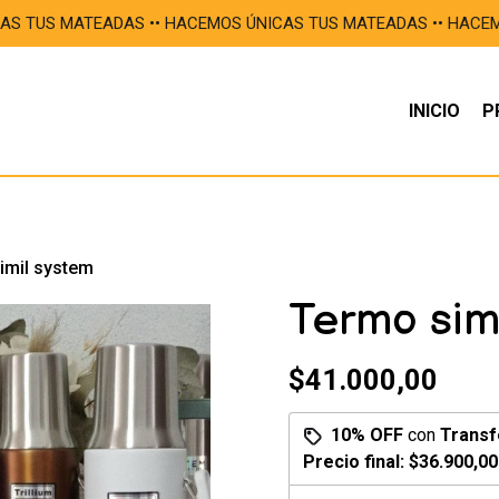
TEADAS •ㅤㅤㅤㅤㅤㅤㅤㅤㅤㅤㅤ• HACEMOS ÚNICAS TUS MATEADAS •ㅤㅤㅤㅤㅤㅤㅤㅤㅤㅤㅤ• HACEMO
INICIO
P
imil system
Termo sim
$41.000,00
10% OFF
con
Transf
Precio final:
$36.900,00