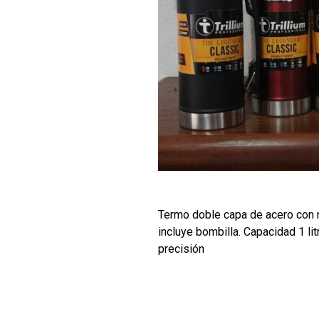
Termo doble capa de acero con m
incluye bombilla. Capacidad 1 li
precisión