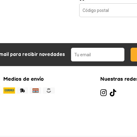
mail para recibir novedades
Medios de envío
Nuestras redes