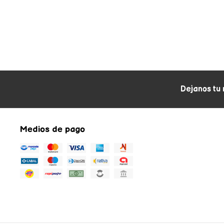
Dejanos tu 
Medios de pago