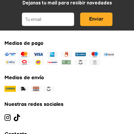
Dejanos tu mail para recibir novedades
Enviar
Medios de pago
Medios de envío
Nuestras redes sociales