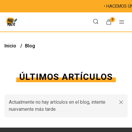
• HACEMOS ÚNICA
0
Inicio
Blog
ÚLTIMOS ARTÍCULOS
Actualmente no hay artículos en el blog, intente
nuevamente más tarde.