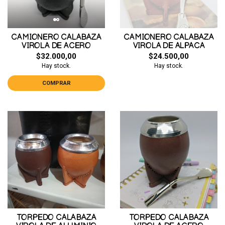
CAMIONERO CALABAZA
CAMIONERO CALABAZA
VIROLA DE ACERO
VIROLA DE ALPACA
$32.000,00
$24.500,00
Hay stock.
Hay stock.
COMPRAR
TORPEDO CALABAZA
TORPEDO CALABAZA