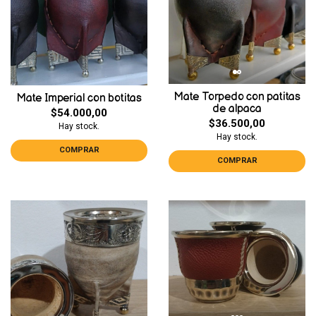
Mate Torpedo con patitas
Mate Imperial con botitas
de alpaca
$54.000,00
$36.500,00
Hay stock.
Hay stock.
COMPRAR
COMPRAR