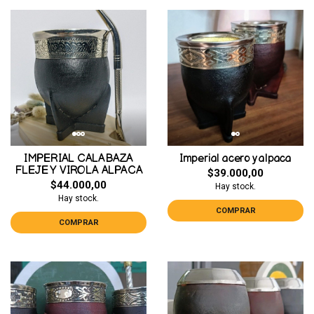
IMPERIAL CALABAZA
Imperial acero y alpaca
FLEJE Y VIROLA ALPACA
$39.000,00
$44.000,00
Hay stock.
Hay stock.
COMPRAR
COMPRAR