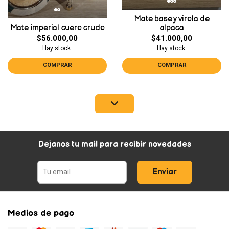
Mate base y virola de
Mate imperial cuero crudo
alpaca
$56.000,00
$41.000,00
Hay stock.
Hay stock.
COMPRAR
COMPRAR
Dejanos tu mail para recibir novedades
Enviar
Medios de pago