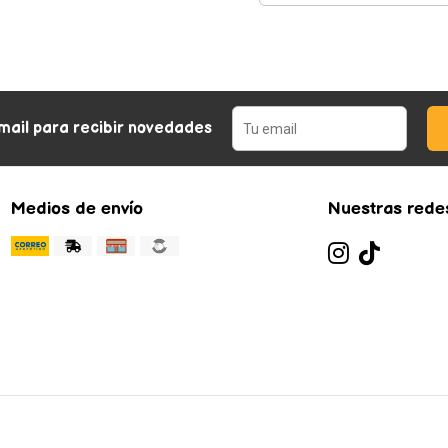
mail para recibir novedades
Medios de envío
Nuestras redes