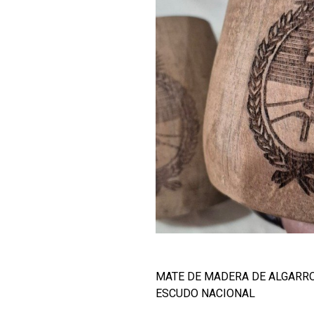
MATE DE MADERA DE ALGARR
ESCUDO NACIONAL