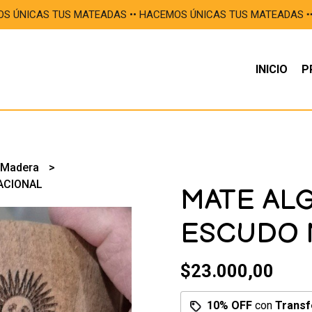
S TUS MATEADAS •ㅤㅤㅤㅤㅤㅤㅤㅤㅤㅤㅤ• HACEMOS ÚNICAS TUS MATEADAS •ㅤㅤㅤㅤㅤㅤㅤㅤㅤㅤㅤ
INICIO
P
 Madera
ACIONAL
MATE AL
ESCUDO 
$23.000,00
10% OFF
con
Transf