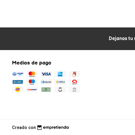
Dejanos tu 
Medios de pago
Creado con