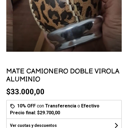
MATE CAMIONERO DOBLE VIROLA
ALUMINIO
$33.000,00
10% OFF
con
Transferencia
o
Efectivo
Precio final:
$29.700,00
Ver cuotas y descuentos