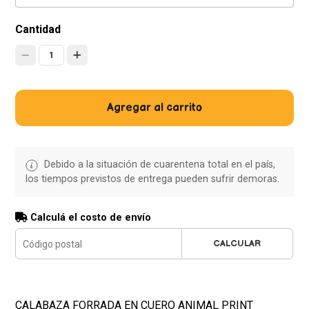
Cantidad
1
Agregar al carrito
Debido a la situación de cuarentena total en el país,
los tiempos previstos de entrega pueden sufrir demoras.
Calculá el costo de envío
CALCULAR
CALABAZA FORRADA EN CUERO ANIMAL PRINT