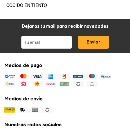
COCIDO EN TIENTO
Dejanos tu mail para recibir novedades
Enviar
Medios de pago
Medios de envío
Nuestras redes sociales