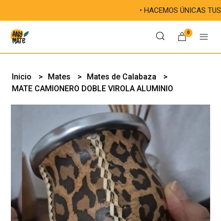
• HACEMOS ÚNICAS TUS MATEADAS
0
Inicio
Mates
Mates de Calabaza
MATE CAMIONERO DOBLE VIROLA ALUMINIO