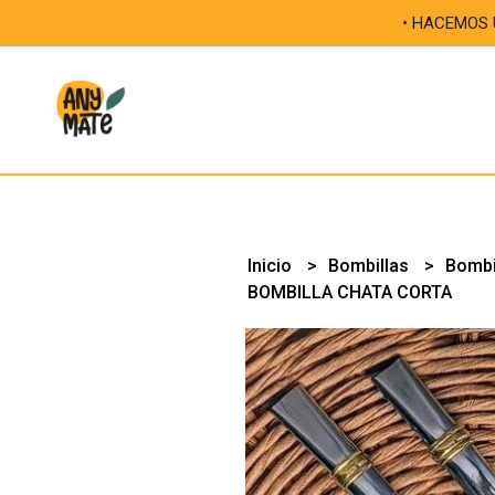
• HACEMOS ÚNICAS 
Inicio
Bombillas
Bombi
BOMBILLA CHATA CORTA