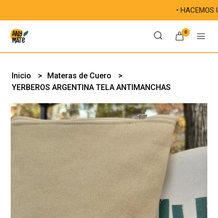
• HACEMOS ÚNICAS 
0
Inicio
Materas de Cuero
YERBEROS ARGENTINA TELA ANTIMANCHAS