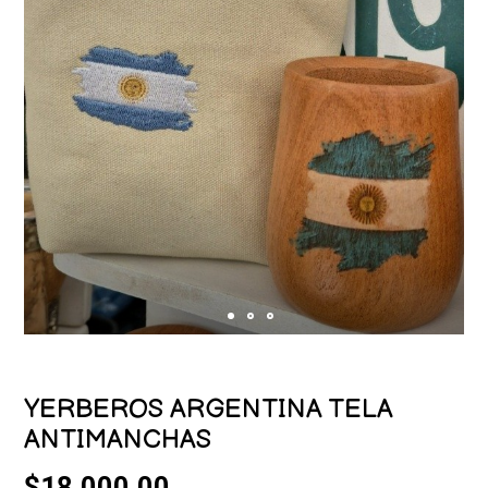
YERBEROS ARGENTINA TELA
ANTIMANCHAS
$18.000,00