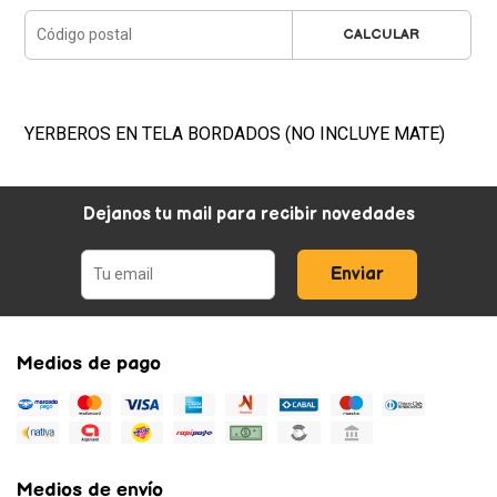
CALCULAR
YERBEROS EN TELA BORDADOS (NO INCLUYE MATE)
Dejanos tu mail para recibir novedades
Enviar
Medios de pago
Medios de envío