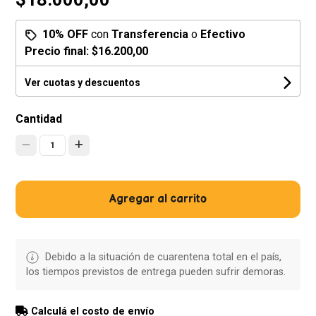
10% OFF
con
Transferencia
o
Efectivo
Precio final:
$16.200,00
Ver cuotas y descuentos
Cantidad
1
Agregar al carrito
Debido a la situación de cuarentena total en el país,
los tiempos previstos de entrega pueden sufrir demoras.
Calculá el costo de envío